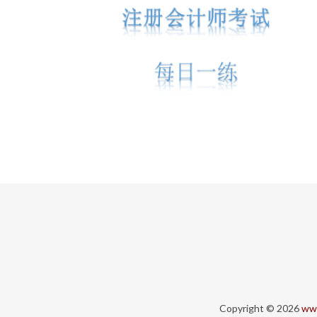
Copyright © 2026
www