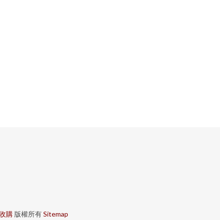
收購
版權所有
Sitemap