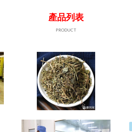
產品列表
PRODUCT